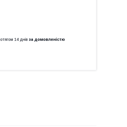
ротягом 14 днів
за домовленістю