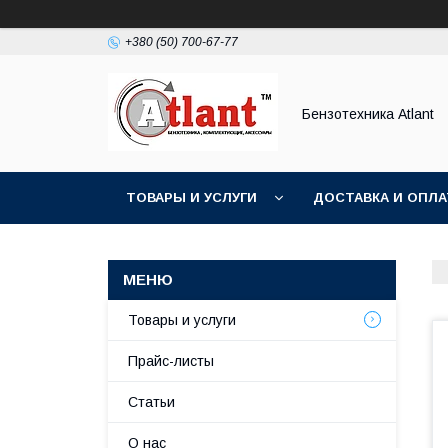
+380 (50) 700-67-77
Бензотехника Atlant
ТОВАРЫ И УСЛУГИ
ДОСТАВКА И ОПЛА
Товары и услуги
Прайс-листы
Статьи
О нас