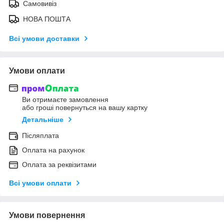
Самовивіз
НОВА ПОШТА
Всі умови доставки
Умови оплати
Ви отримаєте замовлення
або гроші повернуться на вашу картку
Детальніше
Післяплата
Оплата на рахунок
Оплата за реквізитами
Всі умови оплати
Умови повернення