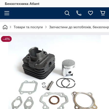
Бензотехника Atlant
Товари та послуги
Запчастини до мотоблоків, бензогенр
–4%