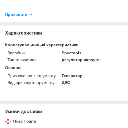
Приховати
Характеристики
Користувальницькі характеристики
Виробник
Spectools
Тип запчастини
регулятор напруги
Основні
Призначення інструменту
Генератор
Вид приводу інструменту
ДВС
Умови доставки
Нова Пошта