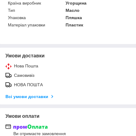
Країна виробник
Угорщина
Тип
Масло
Упаковка
Пляшка
Матеріал упаковки
Пластик
Умови доставки
Нова Пошта
Самовивіз
НОВА ПОШТА
Всі умови доставки
Умови оплати
Ви отримаєте замовлення