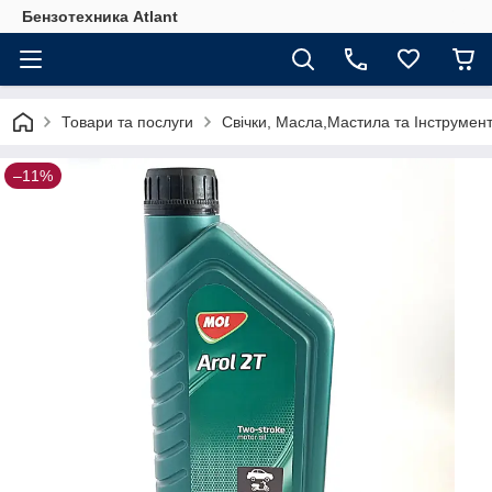
Бензотехника Atlant
Товари та послуги
Свічки, Масла,Мастила та Інструмен
–11%