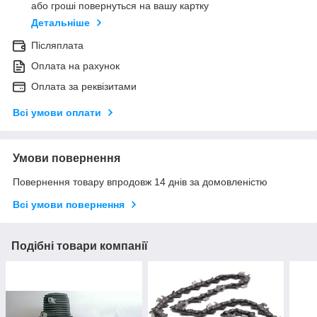
або гроші повернуться на вашу картку
Детальніше
Післяплата
Оплата на рахунок
Оплата за реквізитами
Всі умови оплати
Умови повернення
Повернення товару впродовж 14 днів за домовленістю
Всі умови повернення
Подібні товари компанії