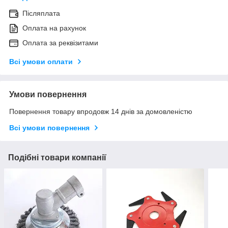
Післяплата
Оплата на рахунок
Оплата за реквізитами
Всі умови оплати
Умови повернення
Повернення товару впродовж 14 днів за домовленістю
Всі умови повернення
Подібні товари компанії