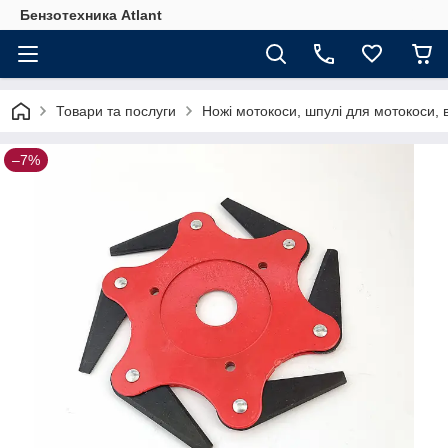
Бензотехника Atlant
Товари та послуги
Ножі мотокоси, шпулі для мотокоси, 
–7%