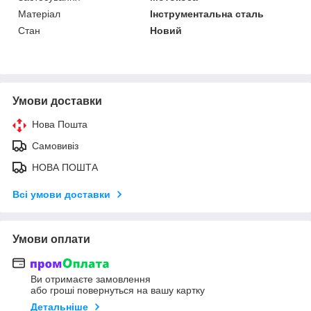
Матеріал
Інструментальна сталь
Стан
Новий
Умови доставки
Нова Пошта
Самовивіз
НОВА ПОШТА
Всі умови доставки
Умови оплати
Ви отримаєте замовлення
або гроші повернуться на вашу картку
Детальніше