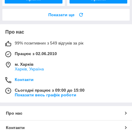
Показати ще
Про нас
99% позитивних з 549 відгуків за рік
Працює з 02.06.2010
м. Харків
Харків, Україна
Контакти
Сьогодні працює з 09:00 до 15:00
Показати весь графік роботи
Про нас
Контакти