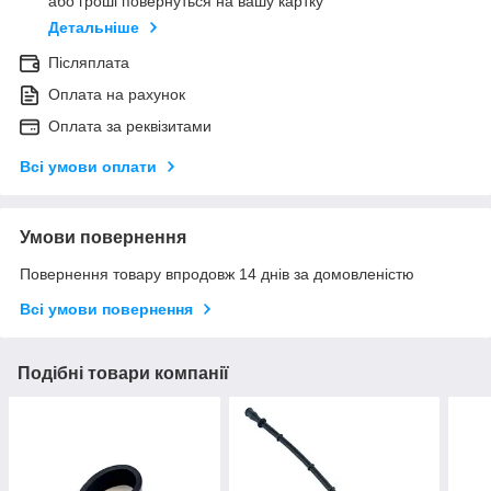
або гроші повернуться на вашу картку
Детальніше
Післяплата
Оплата на рахунок
Оплата за реквізитами
Всі умови оплати
Умови повернення
Повернення товару впродовж 14 днів за домовленістю
Всі умови повернення
Подібні товари компанії