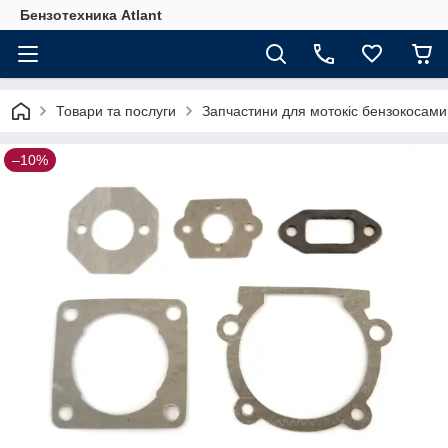
Бензотехника Atlant
Товари та послуги
Запчастини для мотокіс бензокосами
–10%