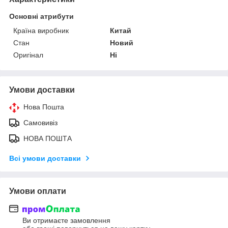
Основні атрибути
Країна виробник
Китай
Стан
Новий
Оригінал
Ні
Умови доставки
Нова Пошта
Самовивіз
НОВА ПОШТА
Всі умови доставки
Умови оплати
Ви отримаєте замовлення