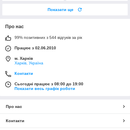
Показати ще
Про нас
99% позитивних з 544 відгуків за рік
Працює з 02.06.2010
м. Харків
Харків, Україна
Контакти
Сьогодні працює з 08:00 до 19:00
Показати весь графік роботи
Про нас
Контакти