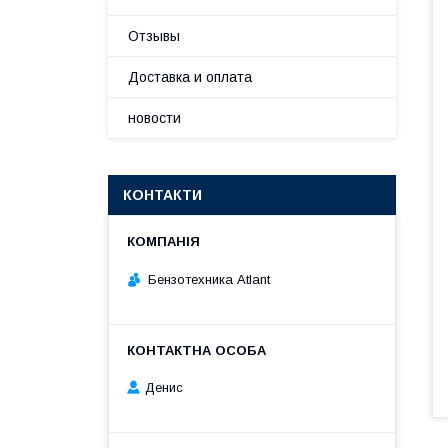
Отзывы
Доставка и оплата
новости
КОНТАКТИ
Бензотехника Atlant
Денис