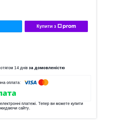
Купити з
ротягом 14 днів
за домовленістю
 електронні платежі. Тепер ви можете купити
окидаючи сайту.