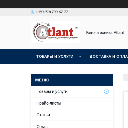
+380 (50) 700-67-77
Бензотехника Atlant
ТОВАРЫ И УСЛУГИ
ДОСТАВКА И ОПЛА
Товары и услуги
Прайс-листы
Статьи
О нас