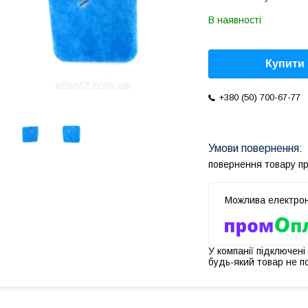
В наявності
Купити
+380 (50) 700-67-77
повернення товару п
У компанії підключені
будь-який товар не п