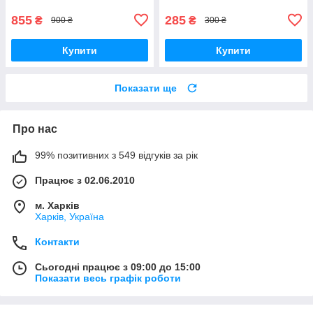
855
285
₴
₴
900 ₴
300 ₴
Купити
Купити
Показати ще
Про нас
99% позитивних з 549 відгуків за рік
Працює з 02.06.2010
м. Харків
Харків, Україна
Контакти
Сьогодні працює з 09:00 до 15:00
Показати весь графік роботи