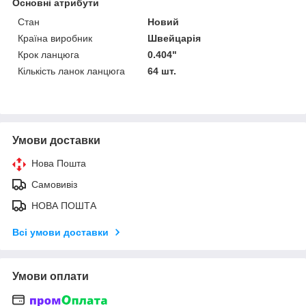
Основні атрибути
Стан
Новий
Країна виробник
Швейцарія
Крок ланцюга
0.404"
Кількість ланок ланцюга
64 шт.
Умови доставки
Нова Пошта
Самовивіз
НОВА ПОШТА
Всі умови доставки
Умови оплати