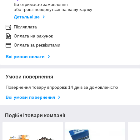
Ви отримаєте замовлення
або гроші повернуться на вашу картку
Детальніше
Післяплата
Оплата на рахунок
Оплата за реквізитами
Всі умови оплати
Умови повернення
Повернення товару впродовж 14 днів за домовленістю
Всі умови повернення
Подібні товари компанії