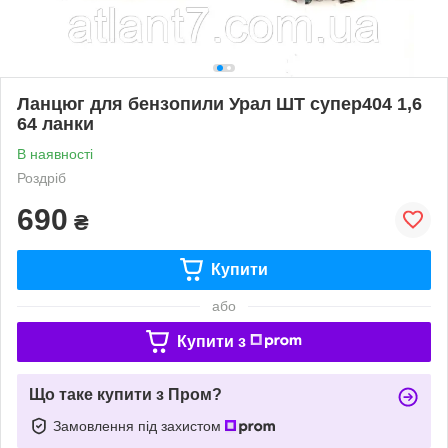
Ланцюг для бензопили Урал ШТ супер404 1,6
64 ланки
В наявності
Роздріб
690
₴
Купити
або
Купити з
Що таке купити з Пром?
Замовлення під захистом