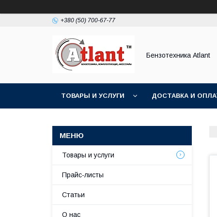
+380 (50) 700-67-77
Бензотехника Atlant
ТОВАРЫ И УСЛУГИ
ДОСТАВКА И ОПЛА
Товары и услуги
Прайс-листы
Статьи
О нас