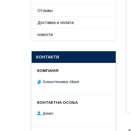
Отзывы
Доставка и оплата
новости
КОНТАКТИ
Бензотехника Atlant
Денис
К