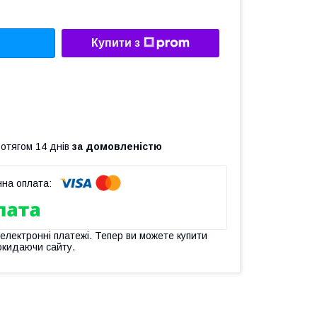
Купити з
ротягом 14 днів
за домовленістю
 електронні платежі. Тепер ви можете купити
окидаючи сайту.