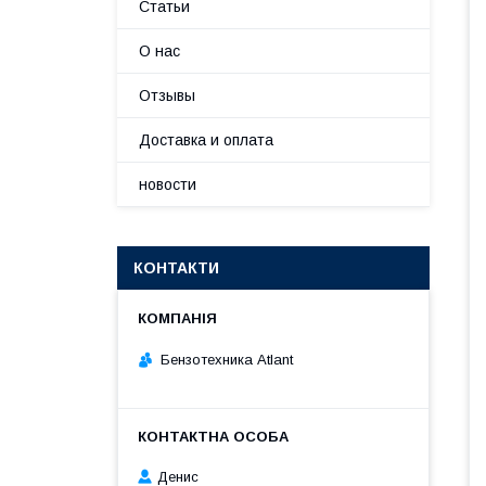
Статьи
О нас
Отзывы
Доставка и оплата
новости
КОНТАКТИ
Бензотехника Atlant
Денис