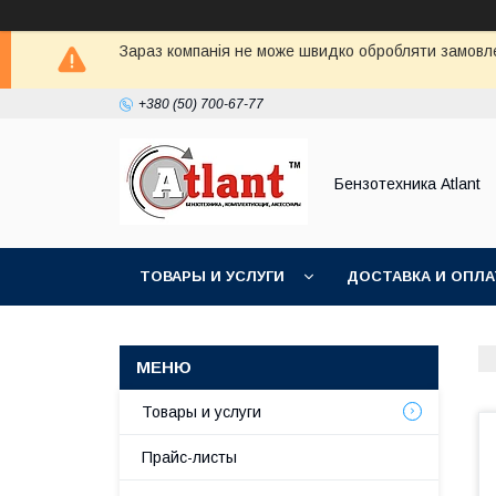
Зараз компанія не може швидко обробляти замовлен
+380 (50) 700-67-77
Бензотехника Atlant
ТОВАРЫ И УСЛУГИ
ДОСТАВКА И ОПЛА
Товары и услуги
Прайс-листы