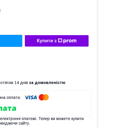
₴
Купити з
ротягом 14 днів
за домовленістю
 електронні платежі. Тепер ви можете купити
окидаючи сайту.