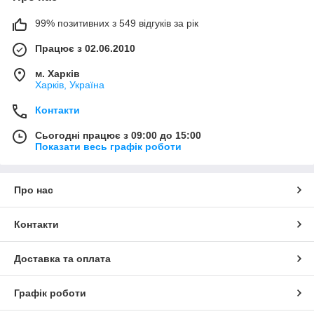
99% позитивних з 549 відгуків за рік
Працює з 02.06.2010
м. Харків
Харків, Україна
Контакти
Сьогодні працює з 09:00 до 15:00
Показати весь графік роботи
Про нас
Контакти
Доставка та оплата
Графік роботи