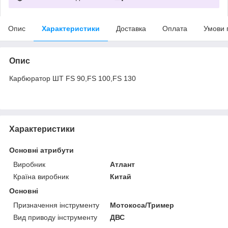
Опис
Характеристики
Доставка
Оплата
Умови 
Опис
Карбюратор ШТ FS 90,FS 100,FS 130
Характеристики
Основні атрибути
Виробник
Атлант
Країна виробник
Китай
Основні
Призначення інструменту
Мотокоса/Тример
Вид приводу інструменту
ДВС