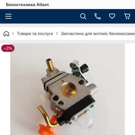
Бензотехника Atlant
Товари та послуги
Запчастини для мотокіс бензокосами
–2%