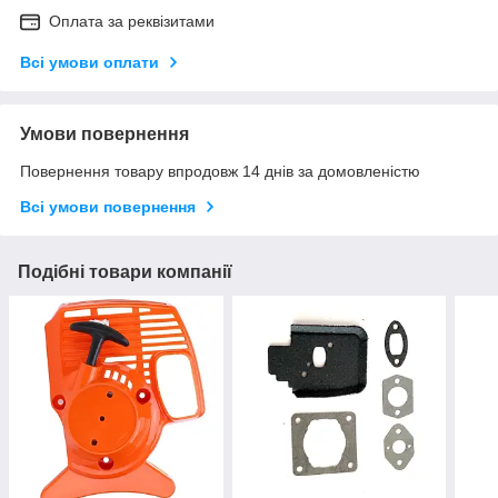
Оплата за реквізитами
Всі умови оплати
Умови повернення
Повернення товару впродовж 14 днів за домовленістю
Всі умови повернення
Подібні товари компанії