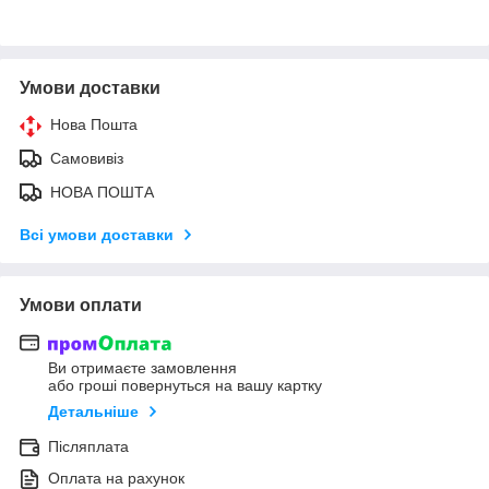
Умови доставки
Нова Пошта
Самовивіз
НОВА ПОШТА
Всі умови доставки
Умови оплати
Ви отримаєте замовлення
або гроші повернуться на вашу картку
Детальніше
Післяплата
Оплата на рахунок