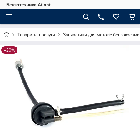
Бензотехника Atlant
Товари та послуги
Запчастини для мотокіс бензокосами
–20%