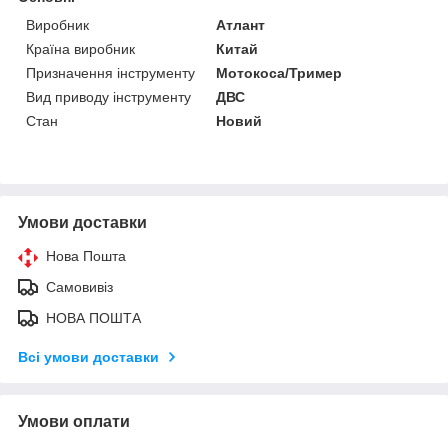
Виробник
Атлант
Країна виробник
Китай
Призначення інструменту
Мотокоса/Тример
Вид приводу інструменту
ДВС
Стан
Новий
Умови доставки
Нова Пошта
Самовивіз
НОВА ПОШТА
Всі умови доставки
Умови оплати