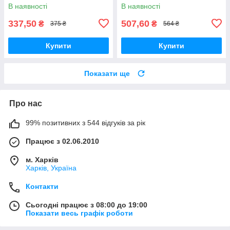
В наявності
В наявності
337,50
507,60
₴
₴
375 ₴
564 ₴
Купити
Купити
Показати ще
Про нас
99% позитивних з 544 відгуків за рік
Працює з 02.06.2010
м. Харків
Харків, Україна
Контакти
Сьогодні працює з 08:00 до 19:00
Показати весь графік роботи