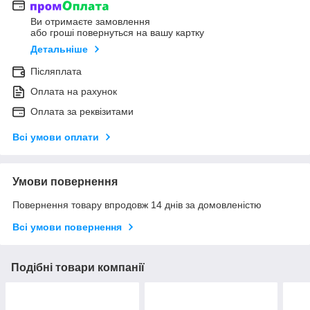
Ви отримаєте замовлення
або гроші повернуться на вашу картку
Детальніше
Післяплата
Оплата на рахунок
Оплата за реквізитами
Всі умови оплати
Умови повернення
Повернення товару впродовж 14 днів за домовленістю
Всі умови повернення
Подібні товари компанії