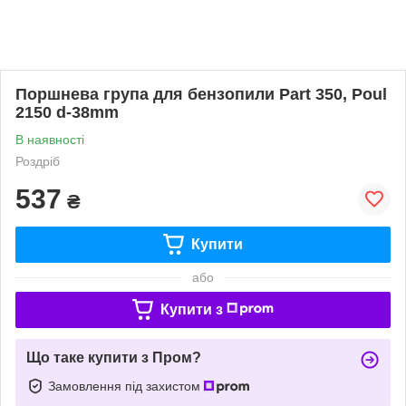
Поршнева група для бензопили Part 350, Poul
2150 d-38mm
В наявності
Роздріб
537
₴
Купити
або
Купити з
Що таке купити з Пром?
Замовлення під захистом