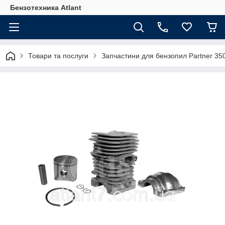
Бензотехника Atlant
Товари та послуги
Запчастини для бензопил Partner 35