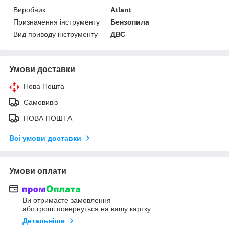
Виробник
Atlant
Призначення інструменту
Бензопила
Вид приводу інструменту
ДВС
Умови доставки
Нова Пошта
Самовивіз
НОВА ПОШТА
Всі умови доставки
Умови оплати
Ви отримаєте замовлення
або гроші повернуться на вашу картку
Детальніше