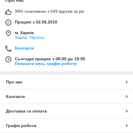
Про нас
99% позитивних з 549 відгуків за рік
Працює з 02.06.2010
м. Харків
Харків, Україна
Контакти
Сьогодні працює з 08:00 до 19:00
Показати весь графік роботи
Про нас
Контакти
Доставка та оплата
Графік роботи