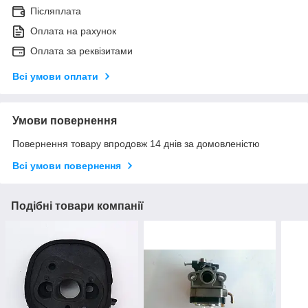
Післяплата
Оплата на рахунок
Оплата за реквізитами
Всі умови оплати
Умови повернення
Повернення товару впродовж 14 днів за домовленістю
Всі умови повернення
Подібні товари компанії