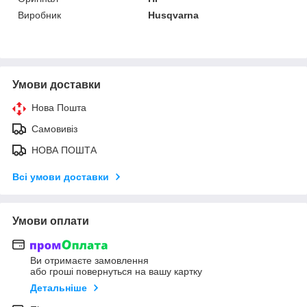
Виробник
Husqvarna
Умови доставки
Нова Пошта
Самовивіз
НОВА ПОШТА
Всі умови доставки
Умови оплати
Ви отримаєте замовлення
або гроші повернуться на вашу картку
Детальніше