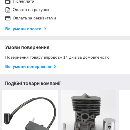
Післяплата
Оплата на рахунок
Оплата за реквізитами
Всі умови оплати
Умови повернення
Повернення товару впродовж 14 днів за домовленістю
Всі умови повернення
Подібні товари компанії