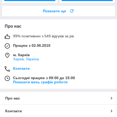
Показати ще
Про нас
99% позитивних з 549 відгуків за рік
Працює з 02.06.2010
м. Харків
Харків, Україна
Контакти
Сьогодні працює з 09:00 до 15:00
Показати весь графік роботи
Про нас
Контакти