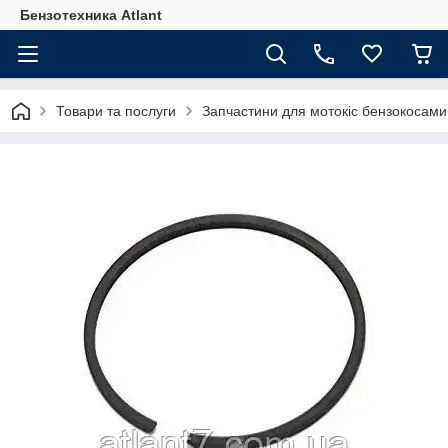
Бензотехника Atlant
Товари та послуги
Запчастини для мотокіс бензокосами