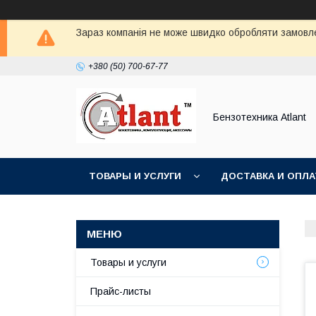
Зараз компанія не може швидко обробляти замовлен
+380 (50) 700-67-77
Бензотехника Atlant
ТОВАРЫ И УСЛУГИ
ДОСТАВКА И ОПЛА
Товары и услуги
Прайс-листы