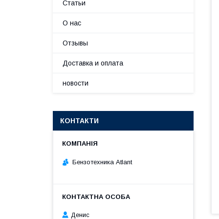
Статьи
О нас
Отзывы
Доставка и оплата
новости
КОНТАКТИ
Бензотехника Atlant
Денис