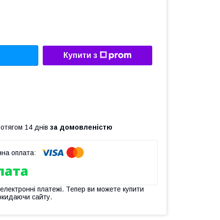
Купити з
ротягом 14 днів
за домовленістю
 електронні платежі. Тепер ви можете купити
окидаючи сайту.