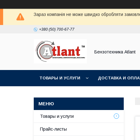
Зараз компанія не може швидко обробляти замовлен
+380 (50) 700-67-77
Бензотехника Atlant
ТОВАРЫ И УСЛУГИ
ДОСТАВКА И ОПЛА
Товары и услуги
Прайс-листы