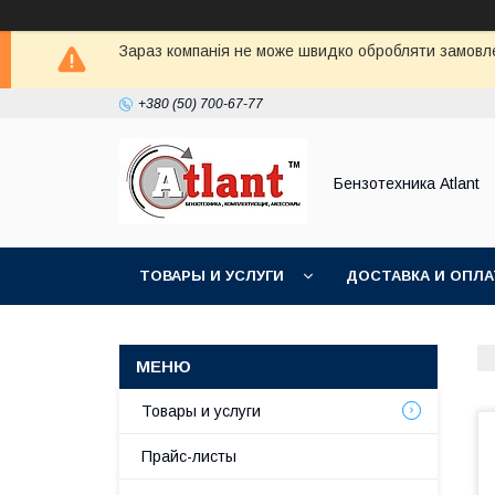
Зараз компанія не може швидко обробляти замовлен
+380 (50) 700-67-77
Бензотехника Atlant
ТОВАРЫ И УСЛУГИ
ДОСТАВКА И ОПЛА
Товары и услуги
Прайс-листы