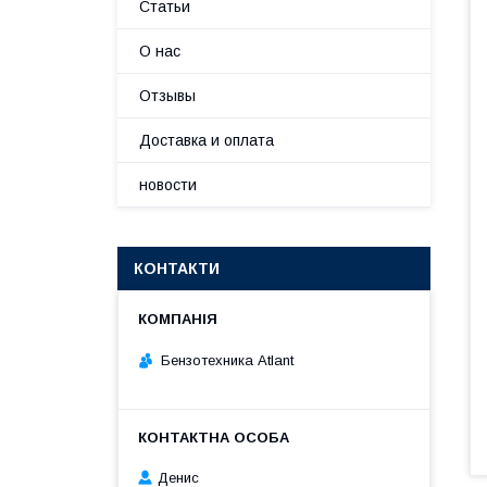
Статьи
О нас
Отзывы
Доставка и оплата
новости
КОНТАКТИ
Бензотехника Atlant
Денис