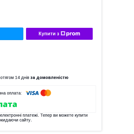
Купити з
ротягом 14 днів
за домовленістю
 електронні платежі. Тепер ви можете купити
окидаючи сайту.