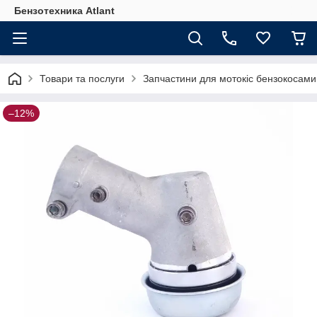
Бензотехника Atlant
Товари та послуги
Запчастини для мотокіс бензокосами
–12%