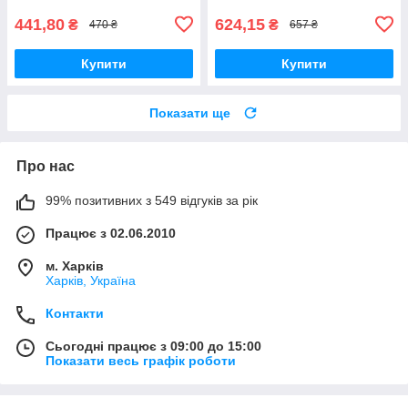
441,80
624,15
₴
₴
470 ₴
657 ₴
Купити
Купити
Показати ще
Про нас
99% позитивних з 549 відгуків за рік
Працює з 02.06.2010
м. Харків
Харків, Україна
Контакти
Сьогодні працює з 09:00 до 15:00
Показати весь графік роботи