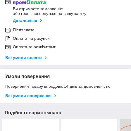
Ви отримаєте замовлення
або гроші повернуться на вашу картку
Детальніше
Післяплата
Оплата на рахунок
Оплата за реквізитами
Всі умови оплати
Умови повернення
Повернення товару впродовж 14 днів за домовленістю
Всі умови повернення
Подібні товари компанії