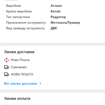
Виробник
Атлант
Країна виробник
Китай
Тип запчастини
Редуктор
Призначення інструменту
Мотокоса/Тример
Вид приводу інструменту
ДВС
Умови доставки
Нова Пошта
Самовивіз
НОВА ПОШТА
Всі умови доставки
Умови оплати