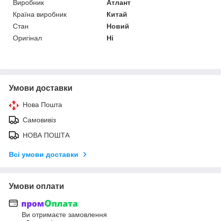
Виробник
Атлант
Країна виробник
Китай
Стан
Новий
Оригінал
Ні
Умови доставки
Нова Пошта
Самовивіз
НОВА ПОШТА
Всі умови доставки
Умови оплати
Ви отримаєте замовлення