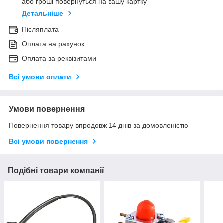
або гроші повернуться на вашу картку
Детальніше
Післяплата
Оплата на рахунок
Оплата за реквізитами
Всі умови оплати
Умови повернення
Повернення товару впродовж 14 днів за домовленістю
Всі умови повернення
Подібні товари компанії