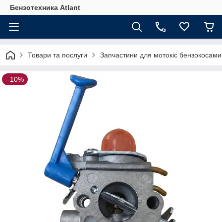
Бензотехника Atlant
Товари та послуги
Запчастини для мотокіс бензокосами
–10%