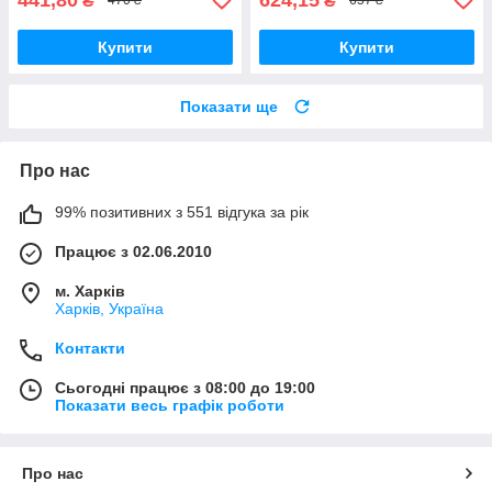
₴
₴
470 ₴
657 ₴
Купити
Купити
Показати ще
Про нас
99% позитивних з 551 відгука за рік
Працює з 02.06.2010
м. Харків
Харків, Україна
Контакти
Сьогодні працює з 08:00 до 19:00
Показати весь графік роботи
Про нас