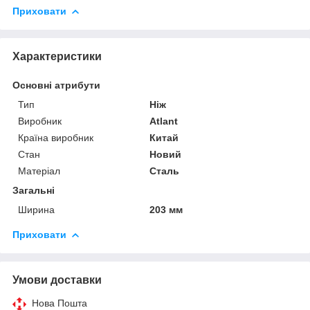
Приховати
Характеристики
Основні атрибути
Тип
Ніж
Виробник
Atlant
Країна виробник
Китай
Стан
Новий
Матеріал
Сталь
Загальні
Ширина
203 мм
Приховати
Умови доставки
Нова Пошта