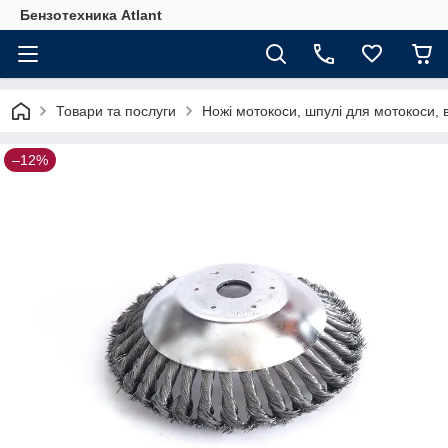
Бензотехника Atlant
Товари та послуги
Ножі мотокоси, шпулі для мотокоси, 
–12%