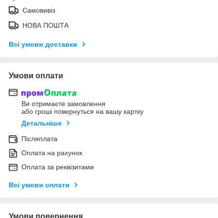
Самовивіз
НОВА ПОШТА
Всі умови доставки
Умови оплати
Ви отримаєте замовлення
або гроші повернуться на вашу картку
Детальніше
Післяплата
Оплата на рахунок
Оплата за реквізитами
Всі умови оплати
Умови повернення