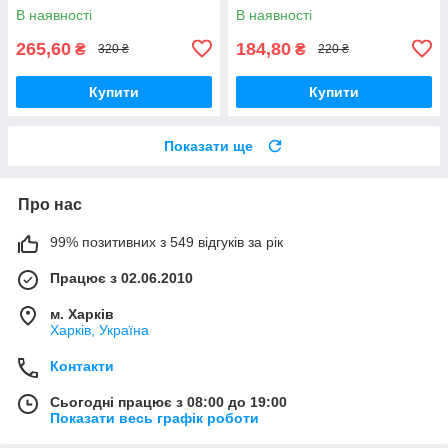
В наявності
В наявності
265,60
184,80
₴
₴
320 ₴
220 ₴
Купити
Купити
Показати ще
Про нас
99% позитивних з 549 відгуків за рік
Працює з 02.06.2010
м. Харків
Харків, Україна
Контакти
Сьогодні працює з 08:00 до 19:00
Показати весь графік роботи