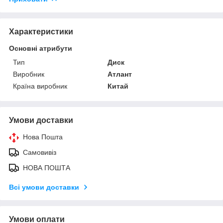
Характеристики
Основні атрибути
Тип
Диск
Виробник
Атлант
Країна виробник
Китай
Умови доставки
Нова Пошта
Самовивіз
НОВА ПОШТА
Всі умови доставки
Умови оплати