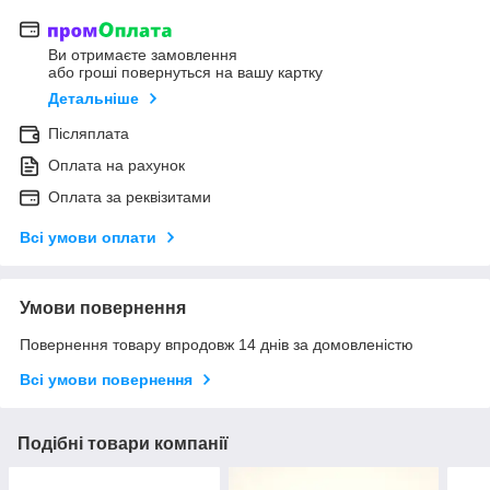
Ви отримаєте замовлення
або гроші повернуться на вашу картку
Детальніше
Післяплата
Оплата на рахунок
Оплата за реквізитами
Всі умови оплати
Умови повернення
Повернення товару впродовж 14 днів за домовленістю
Всі умови повернення
Подібні товари компанії