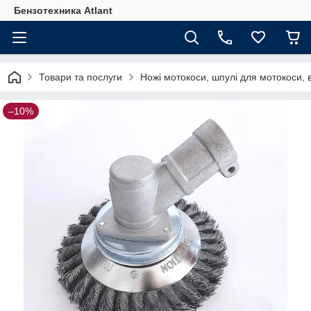
Бензотехника Atlant
Товари та послуги
Ножі мотокоси, шпулі для мотокоси, 
–10%