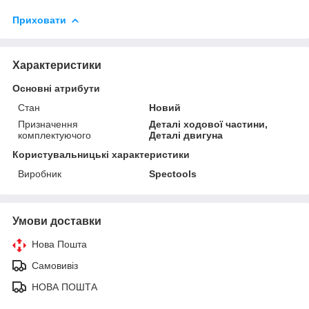
Приховати
Характеристики
Основні атрибути
Стан
Новий
Призначення
Деталі ходової частини,
комплектуючого
Деталі двигуна
Користувальницькі характеристики
Виробник
Spectools
Умови доставки
Нова Пошта
Самовивіз
НОВА ПОШТА