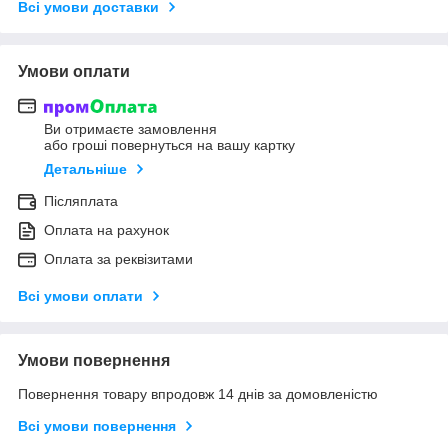
Всі умови доставки
Умови оплати
Ви отримаєте замовлення
або гроші повернуться на вашу картку
Детальніше
Післяплата
Оплата на рахунок
Оплата за реквізитами
Всі умови оплати
Умови повернення
Повернення товару впродовж 14 днів за домовленістю
Всі умови повернення