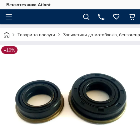
Бензотехника Atlant
Товари та послуги
Запчастини до мотоблоків, бензогенр
–10%