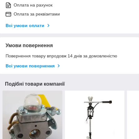
Оплата на рахунок
Оплата за реквізитами
Всі умови оплати
Умови повернення
Повернення товару впродовж 14 днів за домовленістю
Всі умови повернення
Подібні товари компанії