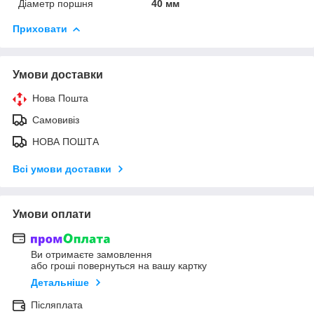
Діаметр поршня
40 мм
Приховати
Умови доставки
Нова Пошта
Самовивіз
НОВА ПОШТА
Всі умови доставки
Умови оплати
Ви отримаєте замовлення
або гроші повернуться на вашу картку
Детальніше
Післяплата