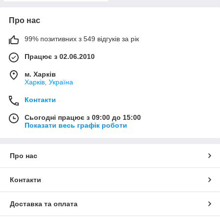
Про нас
99% позитивних з 549 відгуків за рік
Працює з 02.06.2010
м. Харків
Харків, Україна
Контакти
Сьогодні працює з 09:00 до 15:00
Показати весь графік роботи
Про нас
Контакти
Доставка та оплата